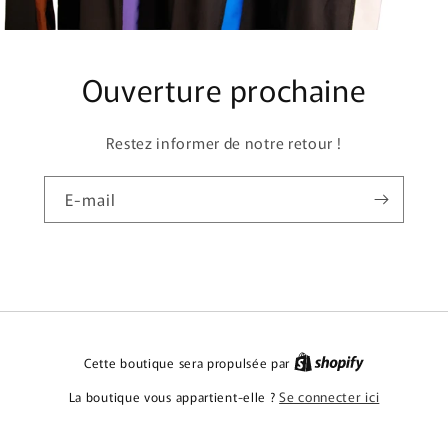
Ouverture prochaine
Restez informer de notre retour !
E-mail
Cette boutique sera propulsée par
La boutique vous appartient-elle ?
Se connecter ici